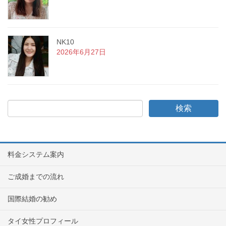
NK10
2026年6月27日
料金システム案内
ご成婚までの流れ
国際結婚の勧め
タイ女性プロフィール