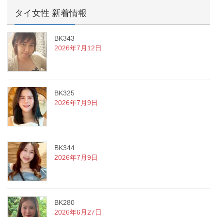
タイ女性 新着情報
BK343
2026年7月12日
BK325
2026年7月9日
BK344
2026年7月9日
BK280
2026年6月27日