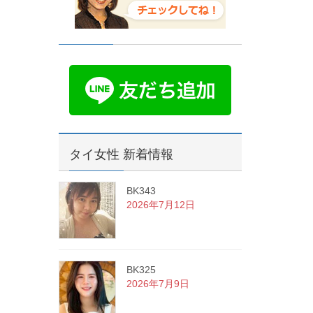
タイ女性 新着情報
BK343
2026年7月12日
BK325
2026年7月9日