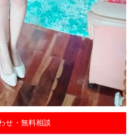
わせ・無料相談