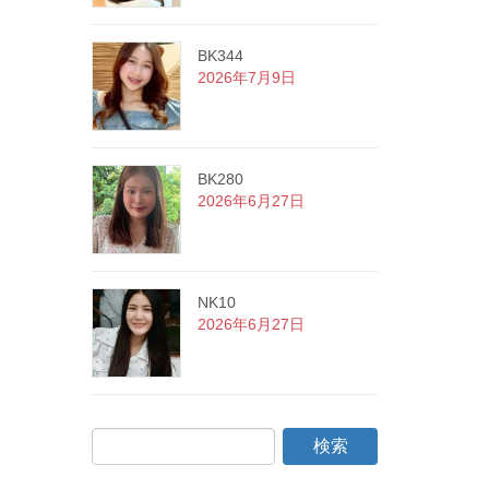
BK344
2026年7月9日
BK280
2026年6月27日
NK10
2026年6月27日