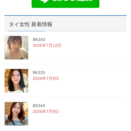
タイ女性 新着情報
BK343
2026年7月12日
BK325
2026年7月9日
BK344
2026年7月9日