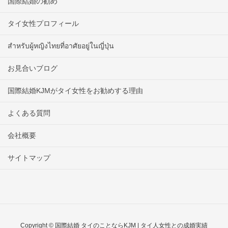
国際結婚の勧め
タイ女性プロフィール
สำหรับผู้หญิงไทยที่อาศัยอยู่ในญี่ปุ่น
お見合いブログ
国際結婚KJMがタイ女性をお勧めする理由
よくある質問
会社概要
サイトマップ
Copyright © 国際結婚 タイのことならKJM | タイ人女性との成婚実績