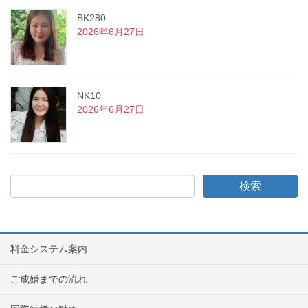
BK280
2026年6月27日
NK10
2026年6月27日
料金システム案内
ご成婚までの流れ