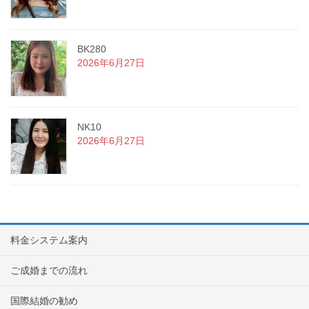
BK280
2026年6月27日
NK10
2026年6月27日
料金システム案内
ご成婚までの流れ
国際結婚の勧め