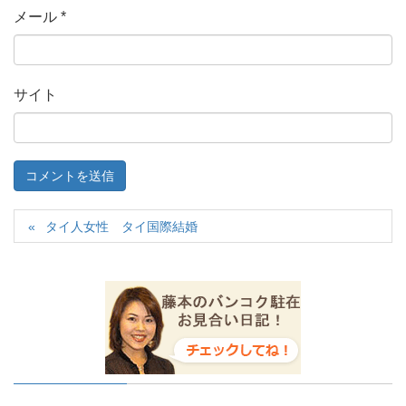
メール
*
サイト
タイ人女性 タイ国際結婚