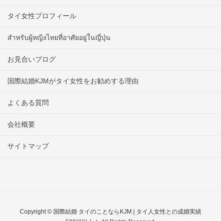
タイ女性プロフィール
สำหรับผู้หญิงไทยที่อาศัยอยู่ในญี่ปุ่น
お見合いブログ
国際結婚KJMがタイ女性をお勧めする理由
よくある質問
会社概要
サイトマップ
Copyright © 国際結婚 タイのことならKJM | タイ人女性との成婚実績