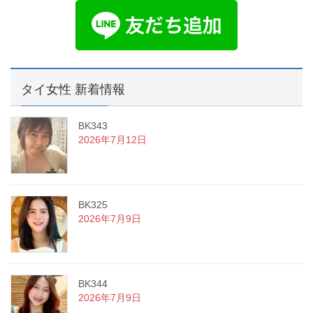
タイ女性 新着情報
BK343
2026年7月12日
BK325
2026年7月9日
BK344
2026年7月9日