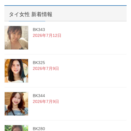
タイ女性 新着情報
BK343
2026年7月12日
BK325
2026年7月9日
BK344
2026年7月9日
BK280