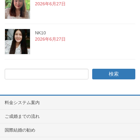
2026年6月27日
NK10
2026年6月27日
料金システム案内
ご成婚までの流れ
国際結婚の勧め