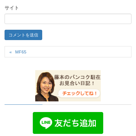
サイト
MF65