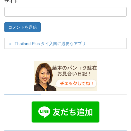
サイト
Thailand Plus タイ入国に必要なアプリ