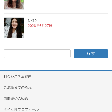
NK10
2026年6月27日
料金システム案内
ご成婚までの流れ
国際結婚の勧め
タイ女性プロフィール