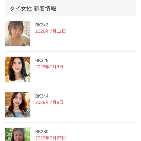
タイ女性 新着情報
BK343
2026年7月12日
BK325
2026年7月9日
BK344
2026年7月9日
BK280
2026年6月27日