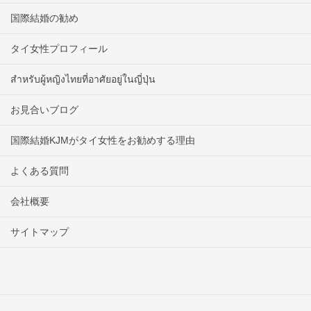
国際結婚の勧め
タイ女性プロフィール
สำหรับผู้หญิงไทยที่อาศัยอยู่ในญี่ปุ่น
お見合いブログ
国際結婚KJMがタイ女性をお勧めする理由
よくある質問
会社概要
サイトマップ