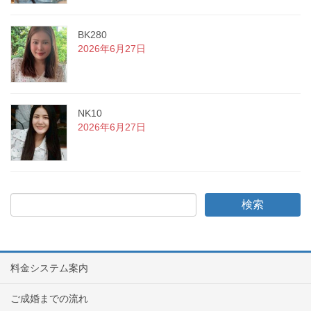
BK280
2026年6月27日
NK10
2026年6月27日
料金システム案内
ご成婚までの流れ