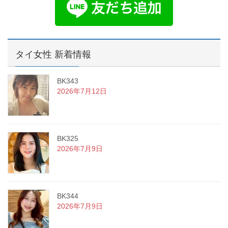
タイ女性 新着情報
BK343
2026年7月12日
BK325
2026年7月9日
BK344
2026年7月9日