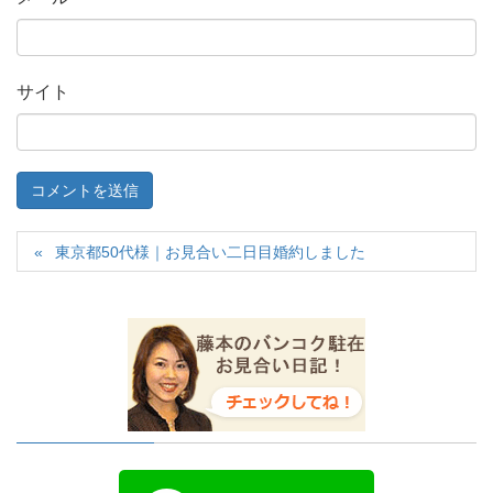
サイト
東京都50代様｜お見合い二日目婚約しました