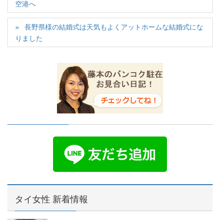
空港へ
長野県様の結婚式は天気もよくアットホームな結婚式にな
りました
タイ女性 新着情報