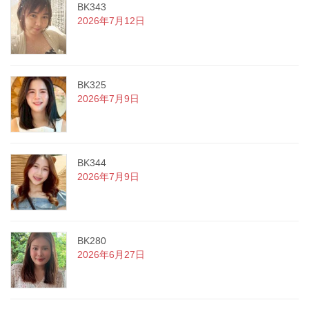
BK343
2026年7月12日
BK325
2026年7月9日
BK344
2026年7月9日
BK280
2026年6月27日