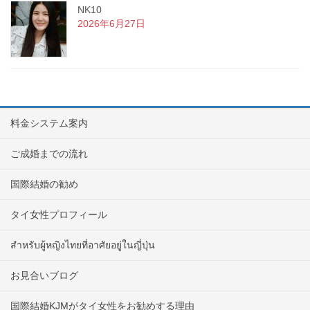
NK10
2026年6月27日
料金システム案内
ご成婚までの流れ
国際結婚の勧め
タイ女性プロフィール
สำหรับผู้หญิงไทยที่อาศัยอยู่ในญี่ปุ่น
お見合いブログ
国際結婚KJMがタイ女性をお勧めする理由