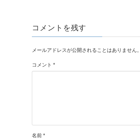
コメントを残す
メールアドレスが公開されることはありません
コメント
*
名前
*