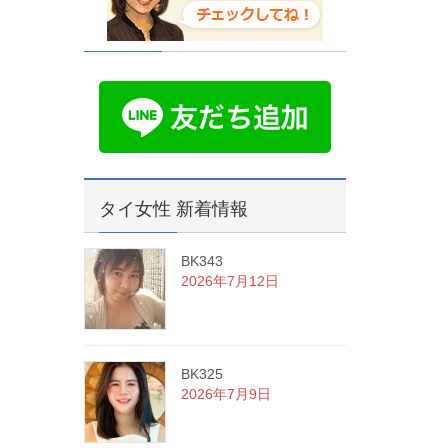
タイ女性 新着情報
BK343
2026年7月12日
BK325
2026年7月9日