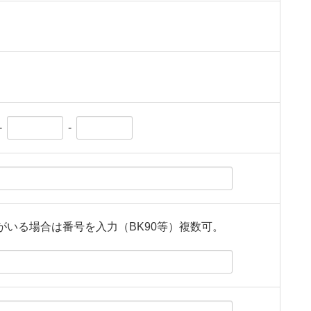
-
-
がいる場合は番号を入力（BK90等）複数可。