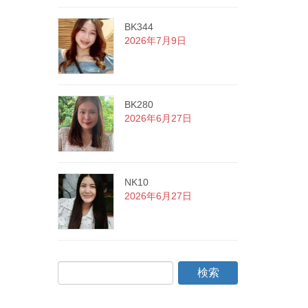
BK344
2026年7月9日
BK280
2026年6月27日
NK10
2026年6月27日