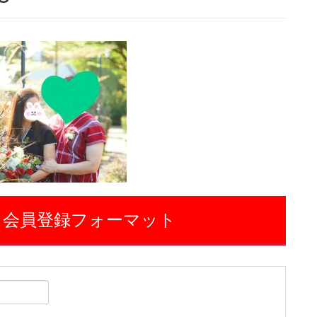
 会員登録フォーマット