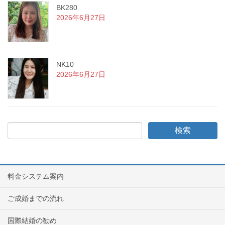
BK280
2026年6月27日
NK10
2026年6月27日
料金システム案内
ご成婚までの流れ
国際結婚の勧め