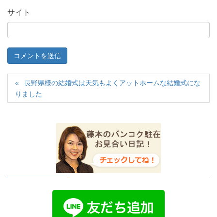
サイト
長野県様の結婚式は天気もよくアットホームな結婚式にな
りました