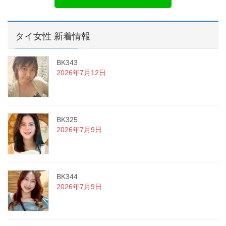
タイ女性 新着情報
BK343
2026年7月12日
BK325
2026年7月9日
BK344
2026年7月9日