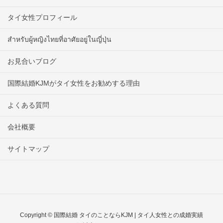
タイ女性プロフィール
สำหรับผู้หญิงไทยที่อาศัยอยู่ในญี่ปุ่น
お見合いブログ
国際結婚KJMがタイ女性をお勧めする理由
よくある質問
会社概要
サイトマップ
Copyright © 国際結婚 タイのことならKJM | タイ人女性との成婚実績