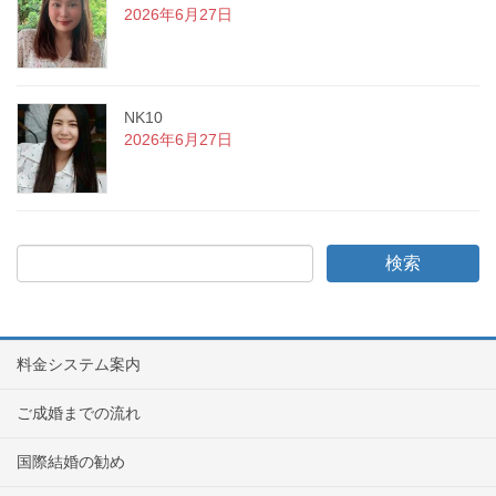
2026年6月27日
NK10
2026年6月27日
料金システム案内
ご成婚までの流れ
国際結婚の勧め