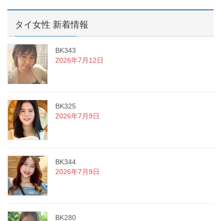
タイ女性 新着情報
BK343
2026年7月12日
BK325
2026年7月9日
BK344
2026年7月9日
BK280