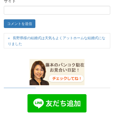
サイト
長野県様の結婚式は天気もよくアットホームな結婚式にな
りました