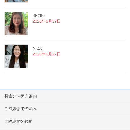
BK280
2026年6月27日
NK10
2026年6月27日
料金システム案内
ご成婚までの流れ
国際結婚の勧め