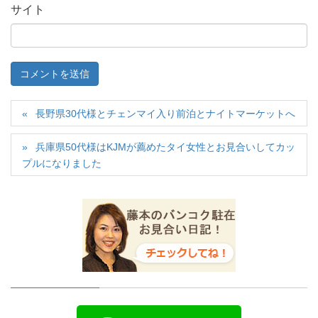
サイト
長野県30代様とチェンマイ入り前泊とナイトマーケットへ
兵庫県50代様はKJMが薦めたタイ女性とお見合いしてカッ
プルになりました