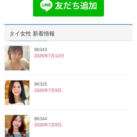
タイ女性 新着情報
BK343
2026年7月12日
BK325
2026年7月9日
BK344
2026年7月9日