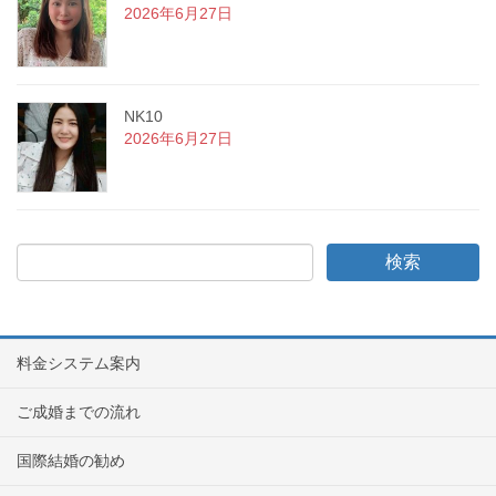
2026年6月27日
NK10
2026年6月27日
料金システム案内
ご成婚までの流れ
国際結婚の勧め