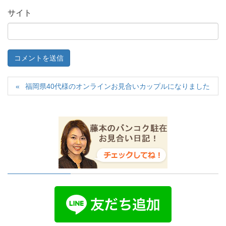
サイト
福岡県40代様のオンラインお見合いカップルになりました