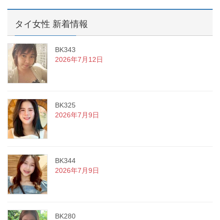
タイ女性 新着情報
BK343
2026年7月12日
BK325
2026年7月9日
BK344
2026年7月9日
BK280