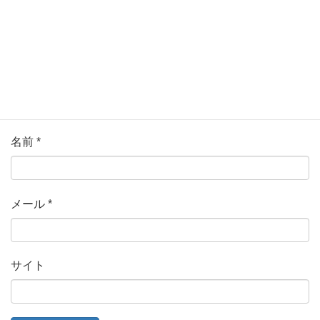
名前
*
メール
*
サイト