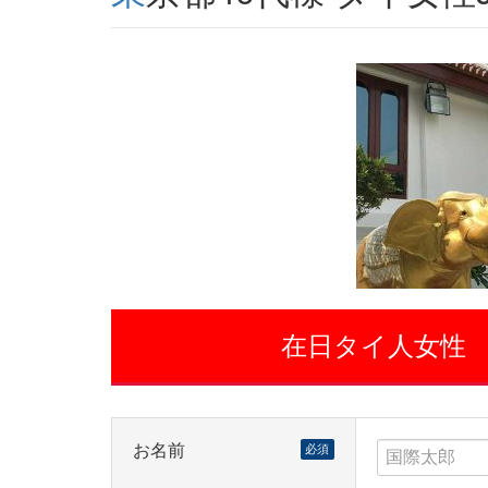
在日タイ人女性
お名前
必須