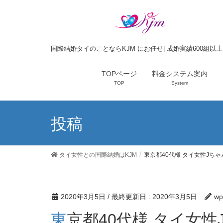
国際結婚タイのことならKJM にお任せ| 成婚実績600組以
TOPページ
料金システム案内
TOP
System
投稿
タイ女性との国際結婚はKJM
東京都40代様 タイ女性Jち
2020年3月5日
/ 最終更新日 :
2020年3月5日
wp
東京都40代様 タイ女