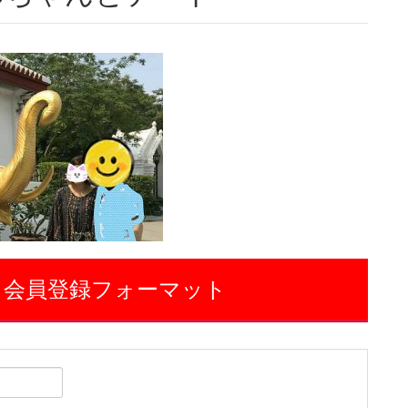
 会員登録フォーマット