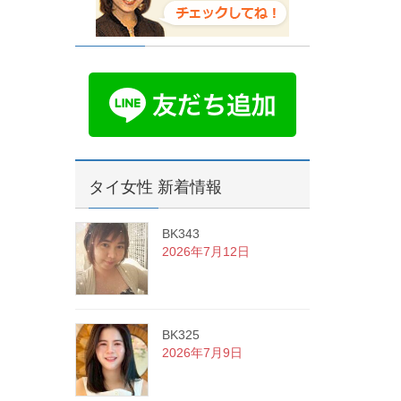
タイ女性 新着情報
BK343
2026年7月12日
BK325
2026年7月9日