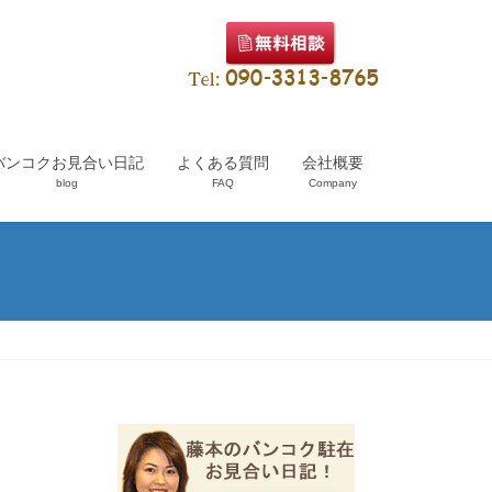
バンコクお見合い日記
よくある質問
会社概要
blog
FAQ
Company