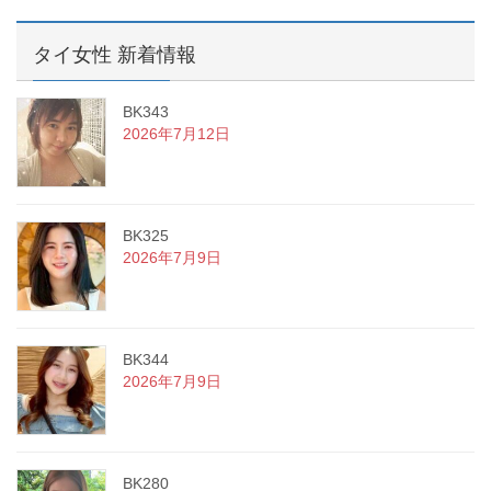
タイ女性 新着情報
BK343
2026年7月12日
BK325
2026年7月9日
BK344
2026年7月9日
BK280