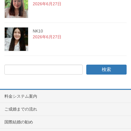
2026年6月27日
NK10
2026年6月27日
料金システム案内
ご成婚までの流れ
国際結婚の勧め