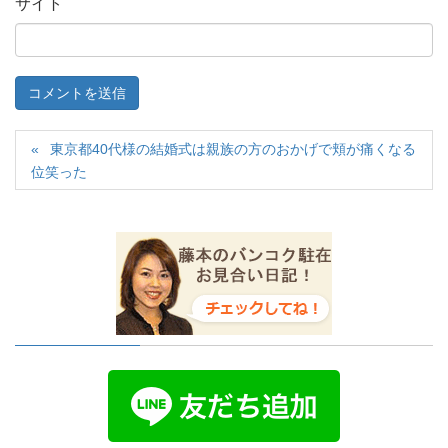
サイト
東京都40代様の結婚式は親族の方のおかげで頬が痛くなる
位笑った