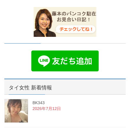
タイ女性 新着情報
BK343
2026年7月12日