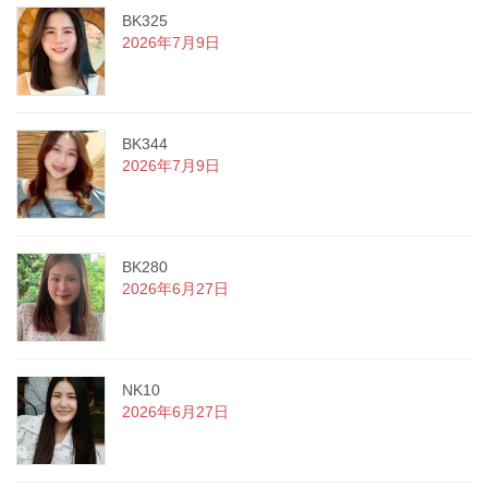
BK325
2026年7月9日
BK344
2026年7月9日
BK280
2026年6月27日
NK10
2026年6月27日