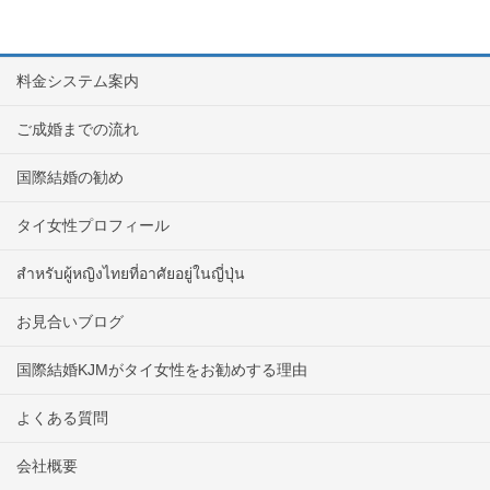
料金システム案内
ご成婚までの流れ
国際結婚の勧め
タイ女性プロフィール
สำหรับผู้หญิงไทยที่อาศัยอยู่ในญี่ปุ่น
お見合いブログ
国際結婚KJMがタイ女性をお勧めする理由
よくある質問
会社概要