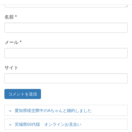
名前
*
メール
*
サイト
愛知県様交際中のAちゃんと婚約しました
宮城県50代様 オンラインお見合い