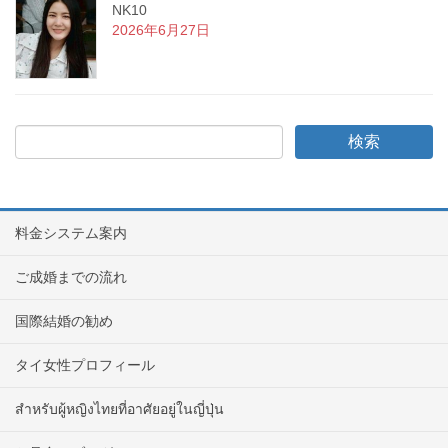
NK10
2026年6月27日
料金システム案内
ご成婚までの流れ
国際結婚の勧め
タイ女性プロフィール
สำหรับผู้หญิงไทยที่อาศัยอยู่ในญี่ปุ่น