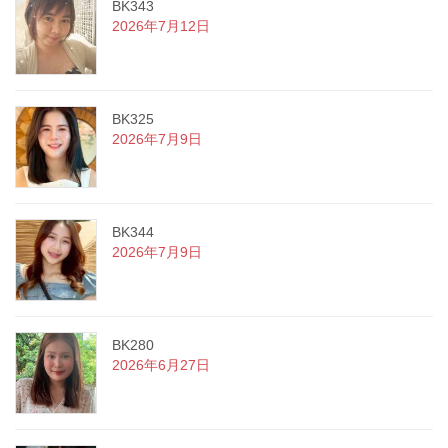
BK343
2026年7月12日
BK325
2026年7月9日
BK344
2026年7月9日
BK280
2026年6月27日