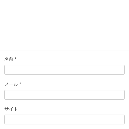
名前
*
メール
*
サイト