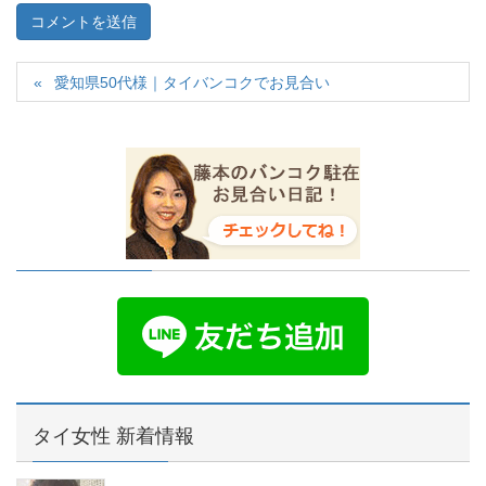
愛知県50代様｜タイバンコクでお見合い
タイ女性 新着情報