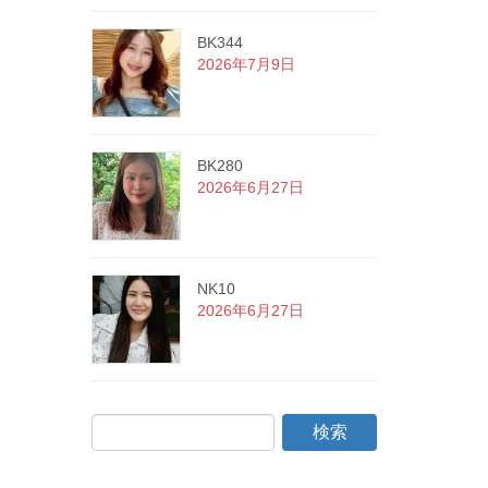
BK344
2026年7月9日
BK280
2026年6月27日
NK10
2026年6月27日