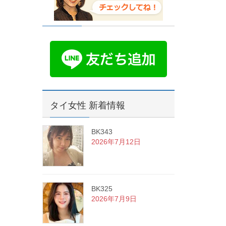
タイ女性 新着情報
BK343
2026年7月12日
BK325
2026年7月9日