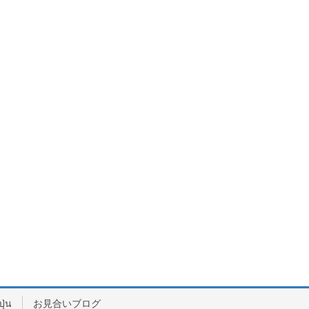
ปุ่น
お見合いブログ