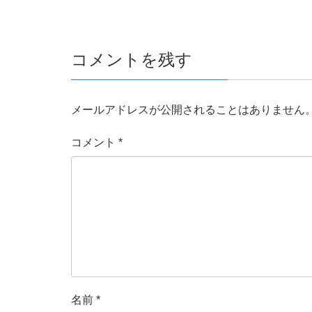
コメントを残す
メールアドレスが公開されることはありません
コメント
*
名前
*