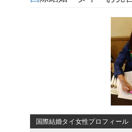
国際結婚タイ女性プロフィール