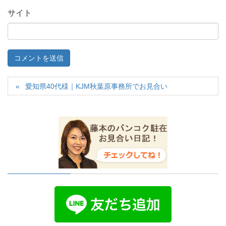
サイト
愛知県40代様｜KJM秋葉原事務所でお見合い