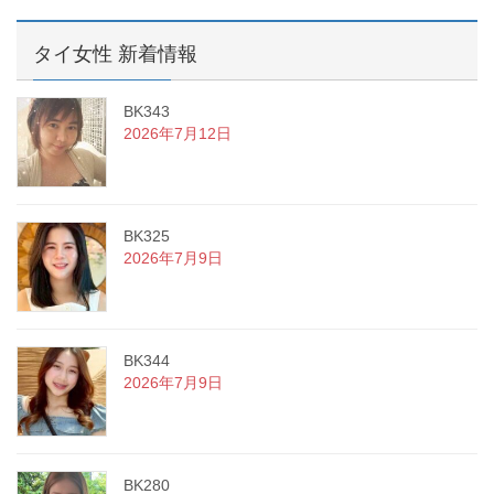
タイ女性 新着情報
BK343
2026年7月12日
BK325
2026年7月9日
BK344
2026年7月9日
BK280