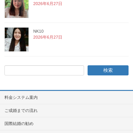
2026年6月27日
NK10
2026年6月27日
料金システム案内
ご成婚までの流れ
国際結婚の勧め