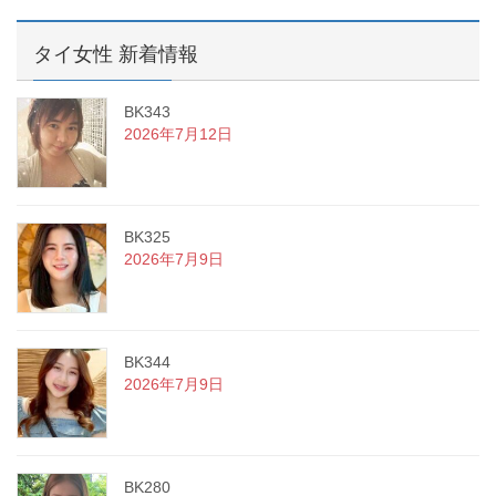
タイ女性 新着情報
BK343
2026年7月12日
BK325
2026年7月9日
BK344
2026年7月9日
BK280