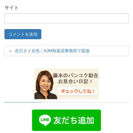
サイト
在日タイ女性｜KJM秋葉原事務所で面接