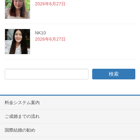
2026年6月27日
NK10
2026年6月27日
料金システム案内
ご成婚までの流れ
国際結婚の勧め