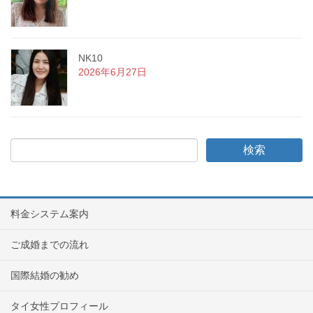
NK10
2026年6月27日
料金システム案内
ご成婚までの流れ
国際結婚の勧め
タイ女性プロフィール