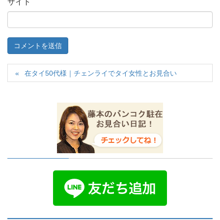
サイト
在タイ50代様｜チェンライでタイ女性とお見合い