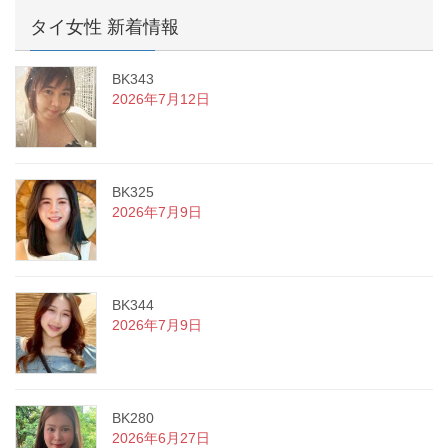
タイ女性 新着情報
BK343
2026年7月12日
BK325
2026年7月9日
BK344
2026年7月9日
BK280
2026年6月27日