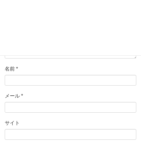
名前
*
メール
*
サイト