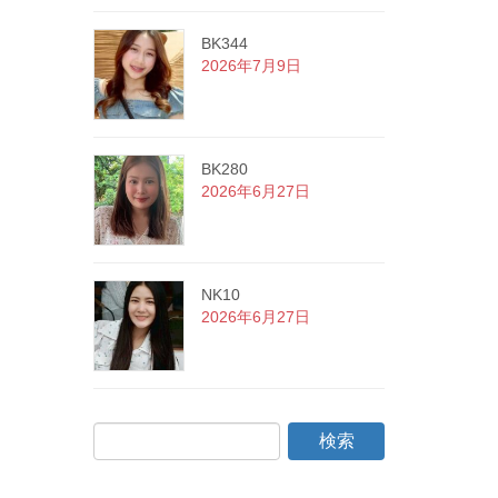
BK344
2026年7月9日
BK280
2026年6月27日
NK10
2026年6月27日