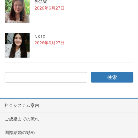
BK280
2026年6月27日
NK10
2026年6月27日
料金システム案内
ご成婚までの流れ
国際結婚の勧め