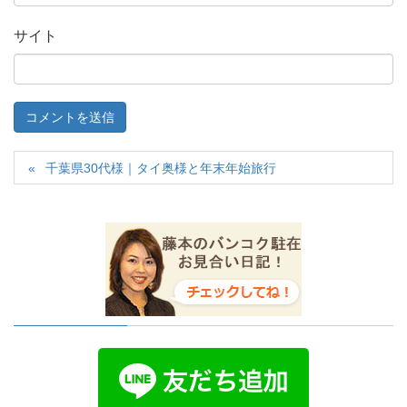
サイト
千葉県30代様｜タイ奥様と年末年始旅行