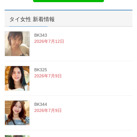
タイ女性 新着情報
BK343
2026年7月12日
BK325
2026年7月9日
BK344
2026年7月9日