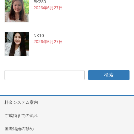
BK280
2026年6月27日
NK10
2026年6月27日
料金システム案内
ご成婚までの流れ
国際結婚の勧め