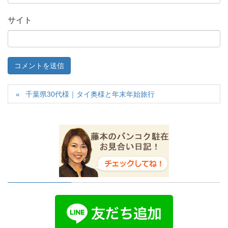
サイト
千葉県30代様｜タイ奥様と年末年始旅行