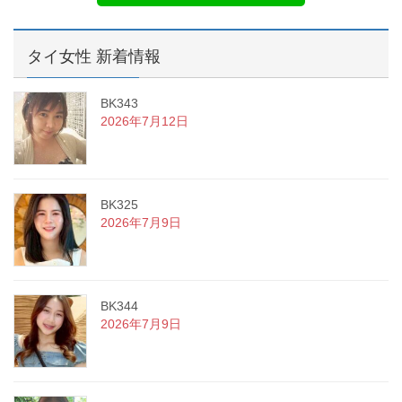
タイ女性 新着情報
BK343
2026年7月12日
BK325
2026年7月9日
BK344
2026年7月9日