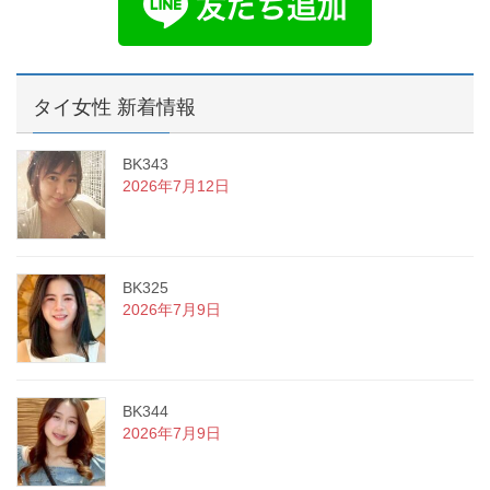
タイ女性 新着情報
BK343
2026年7月12日
BK325
2026年7月9日
BK344
2026年7月9日