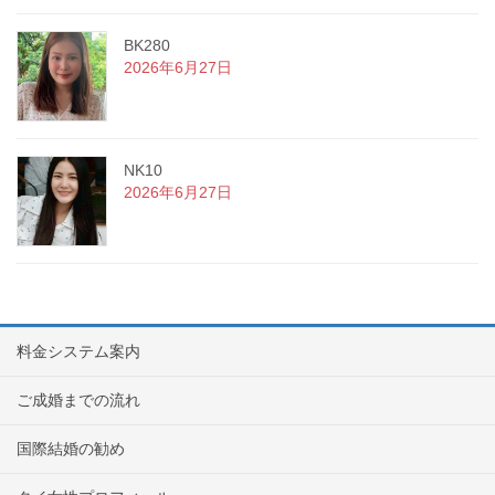
BK280
2026年6月27日
NK10
2026年6月27日
料金システム案内
ご成婚までの流れ
国際結婚の勧め