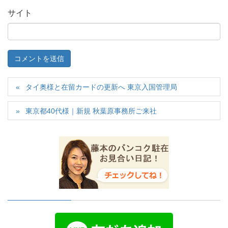
サイト
タイ奥様と在留カードの更新へ 東京入国管理局
東京都40代様｜新規 秋葉原事務所ご来社