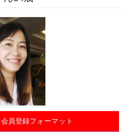
 会員登録フォーマット