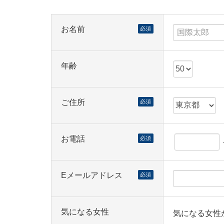
お名前
必須
年齢
ご住所
必須
お電話
必須
Eメールアドレス
必須
気になる女性
気になる女性