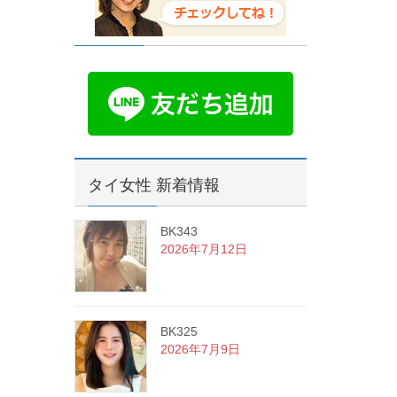
タイ女性 新着情報
BK343
2026年7月12日
BK325
2026年7月9日