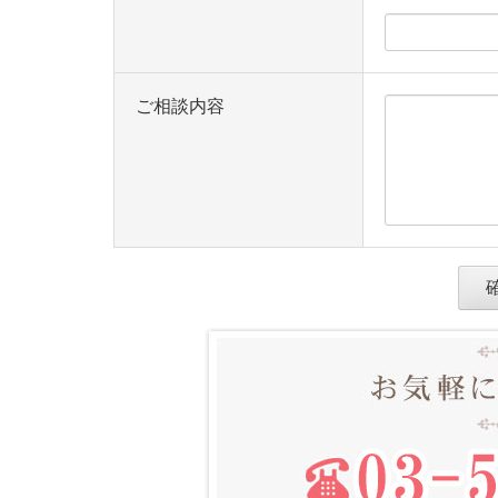
ご相談内容