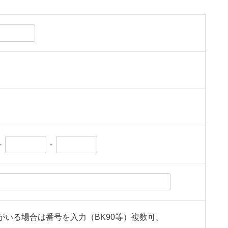
-
-
がいる場合は番号を入力（BK90等）複数可。