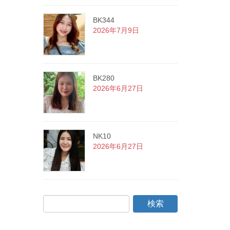
BK344
2026年7月9日
BK280
2026年6月27日
NK10
2026年6月27日