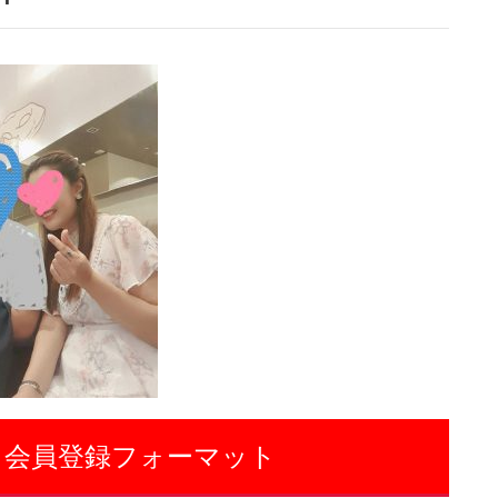
 会員登録フォーマット