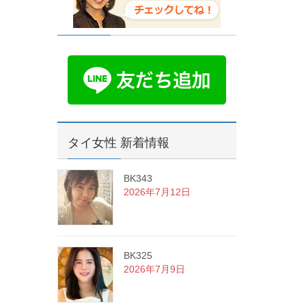
タイ女性 新着情報
BK343
2026年7月12日
BK325
2026年7月9日