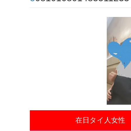
在日タイ人女性