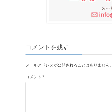
コメントを残す
メールアドレスが公開されることはありません
コメント
*