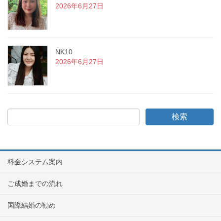
2026年6月27日
NK10
2026年6月27日
料金システム案内
ご成婚までの流れ
国際結婚の勧め