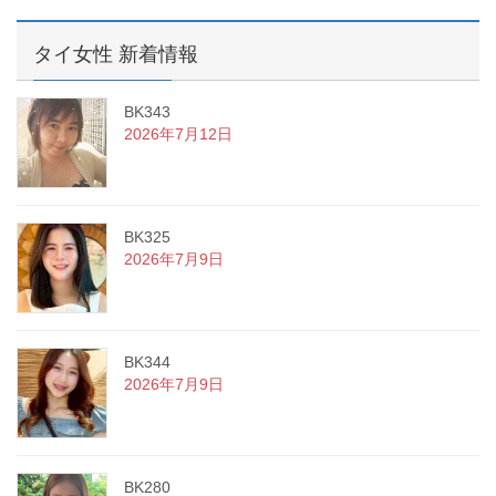
タイ女性 新着情報
BK343
2026年7月12日
BK325
2026年7月9日
BK344
2026年7月9日
BK280