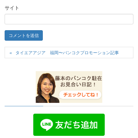
サイト
タイエアアジア 福岡〜バンコクプロモーション記事