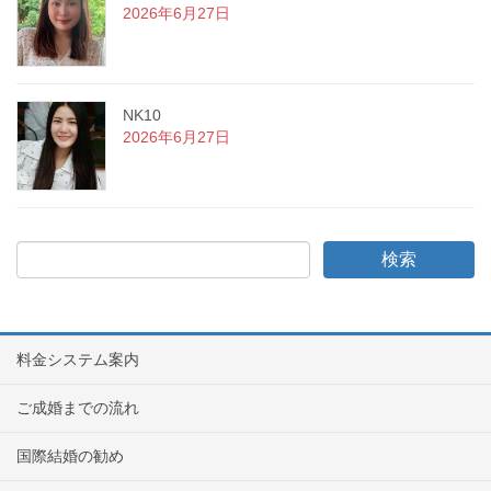
2026年6月27日
NK10
2026年6月27日
料金システム案内
ご成婚までの流れ
国際結婚の勧め