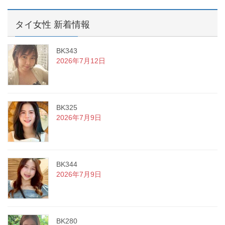
タイ女性 新着情報
BK343
2026年7月12日
BK325
2026年7月9日
BK344
2026年7月9日
BK280