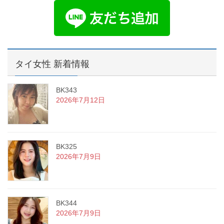
タイ女性 新着情報
BK343
2026年7月12日
BK325
2026年7月9日
BK344
2026年7月9日