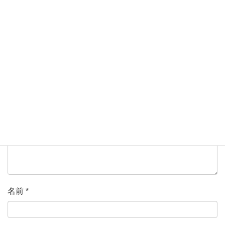
コメントを残す
メールアドレスが公開されることはありません。
*
が付い
ている欄は必須項目です
コメント
*
名前
*