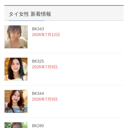
タイ女性 新着情報
BK343
2026年7月12日
BK325
2026年7月9日
BK344
2026年7月9日
BK280