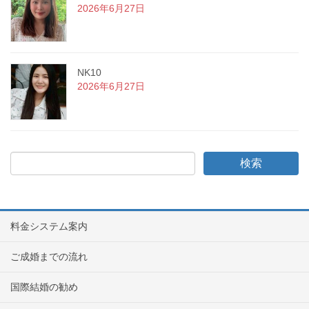
2026年6月27日
NK10
2026年6月27日
料金システム案内
ご成婚までの流れ
国際結婚の勧め