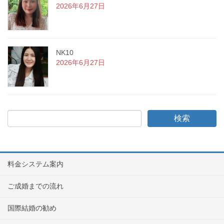
2026年6月27日
NK10
2026年6月27日
料金システム案内
ご成婚までの流れ
国際結婚の勧め