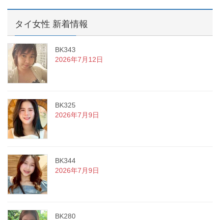
タイ女性 新着情報
BK343
2026年7月12日
BK325
2026年7月9日
BK344
2026年7月9日
BK280