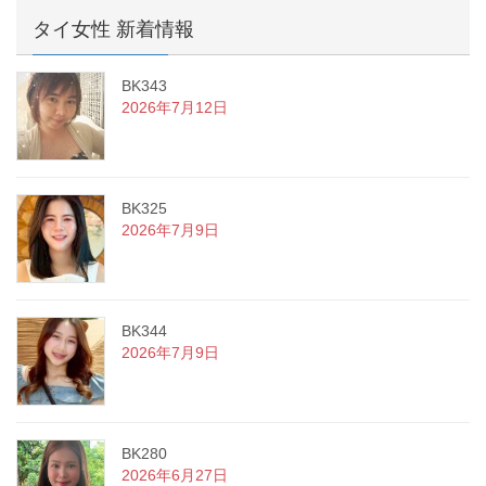
タイ女性 新着情報
BK343
2026年7月12日
BK325
2026年7月9日
BK344
2026年7月9日
BK280
2026年6月27日