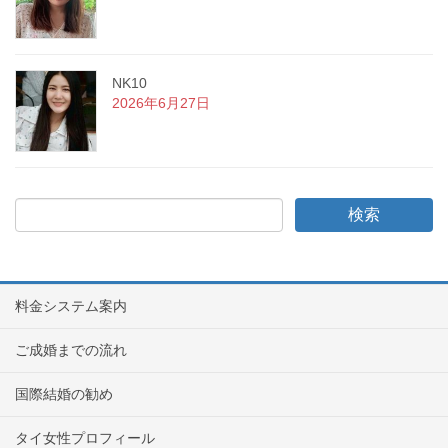
NK10
2026年6月27日
料金システム案内
ご成婚までの流れ
国際結婚の勧め
タイ女性プロフィール