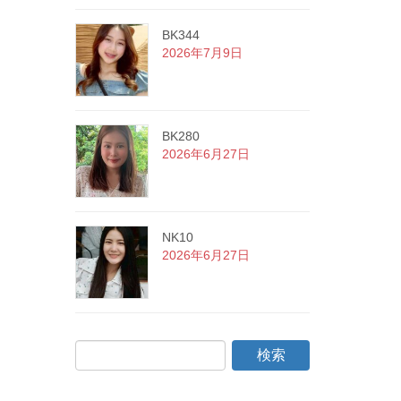
BK344
2026年7月9日
BK280
2026年6月27日
NK10
2026年6月27日