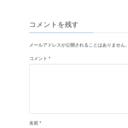
コメントを残す
メールアドレスが公開されることはありません
コメント
*
名前
*