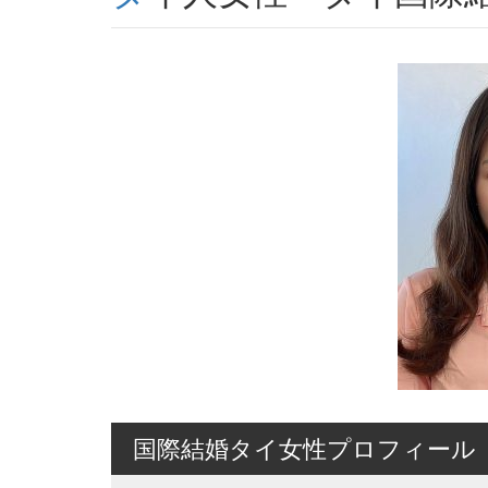
国際結婚タイ女性プロフィール