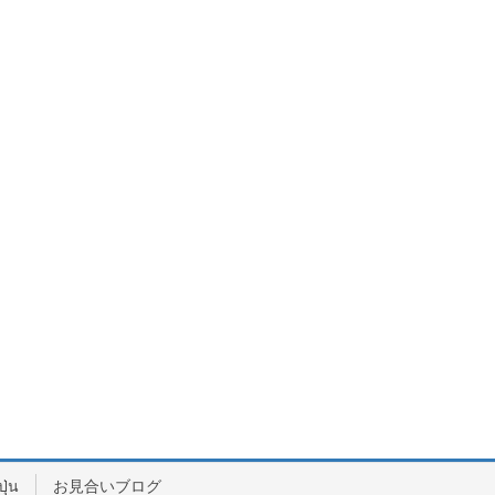
ปุ่น
お見合いブログ