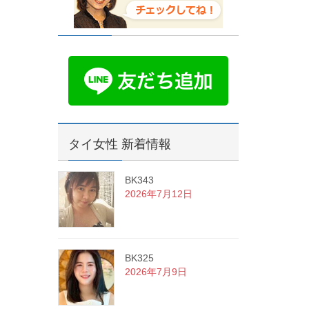
タイ女性 新着情報
BK343
2026年7月12日
BK325
2026年7月9日