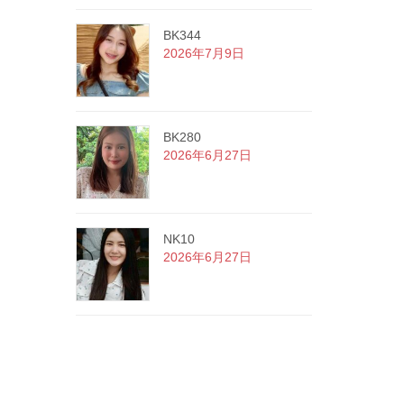
BK344
2026年7月9日
BK280
2026年6月27日
NK10
2026年6月27日