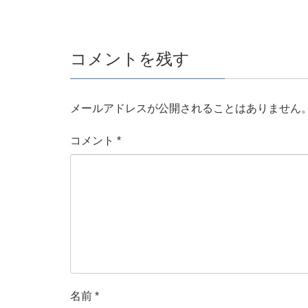
コメントを残す
メールアドレスが公開されることはありません
コメント
*
名前
*