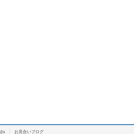
ปุ่น
お見合いブログ