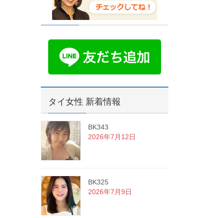
タイ女性 新着情報
BK343
2026年7月12日
BK325
2026年7月9日