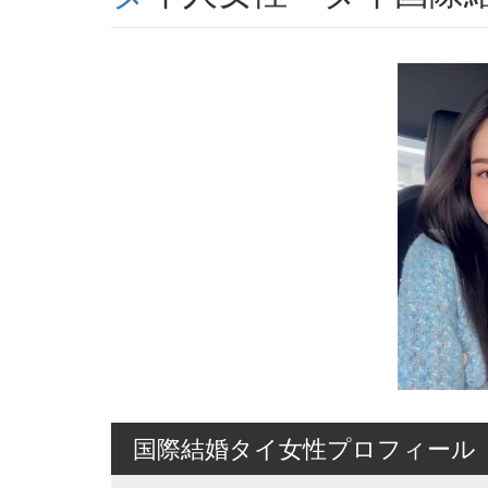
国際結婚タイ女性プロフィール