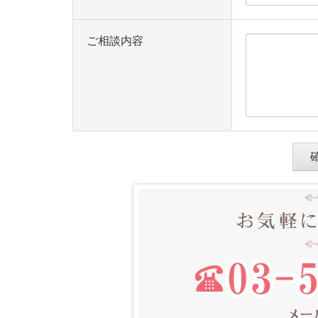
ご相談内容