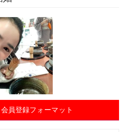
 会員登録フォーマット