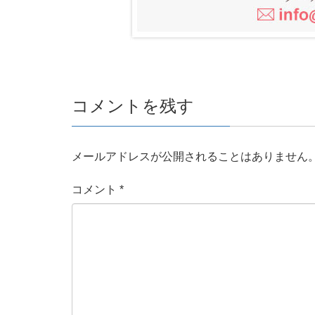
コメントを残す
メールアドレスが公開されることはありません
コメント
*