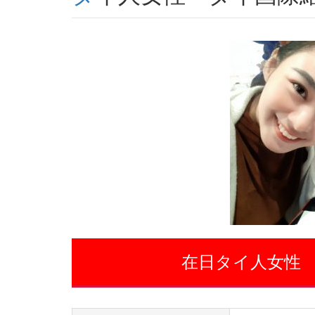
在日タイ人女性