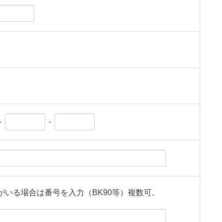
-
-
がいる場合は番号を入力（BK90等）複数可。