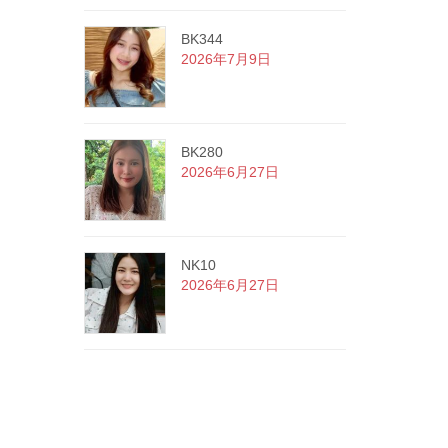
BK344
2026年7月9日
BK280
2026年6月27日
NK10
2026年6月27日