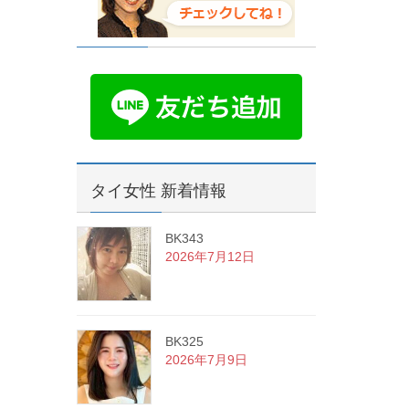
タイ女性 新着情報
BK343
2026年7月12日
BK325
2026年7月9日