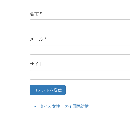
名前
*
メール
*
サイト
タイ人女性 タイ国際結婚