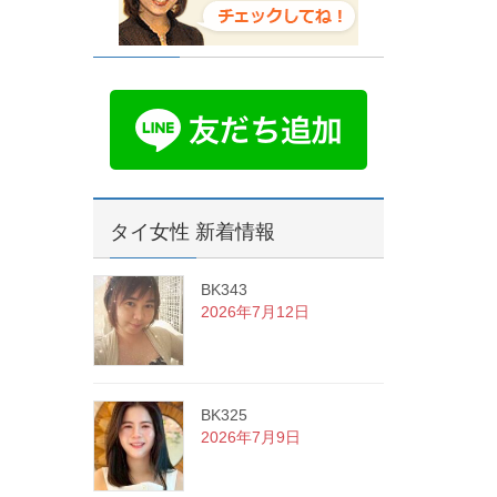
タイ女性 新着情報
BK343
2026年7月12日
BK325
2026年7月9日