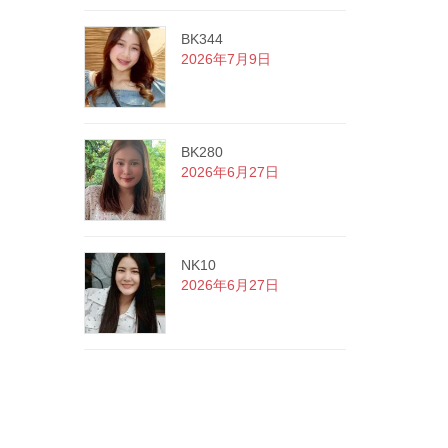
BK344
2026年7月9日
BK280
2026年6月27日
NK10
2026年6月27日