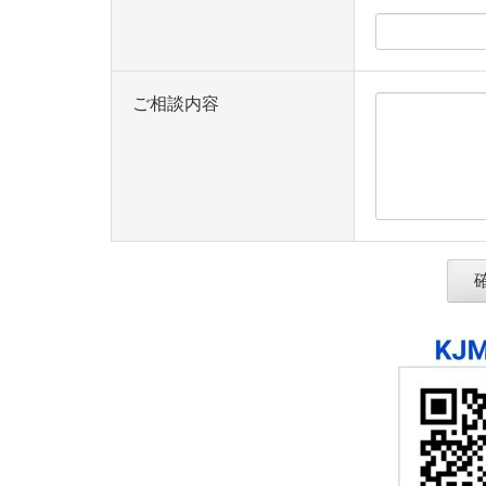
ご相談内容