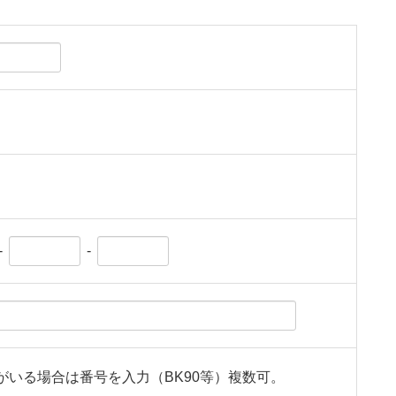
-
-
がいる場合は番号を入力（BK90等）複数可。