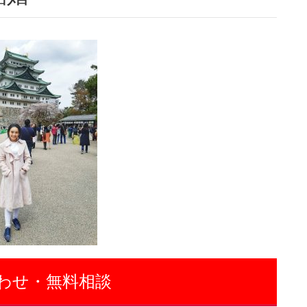
わせ・無料相談