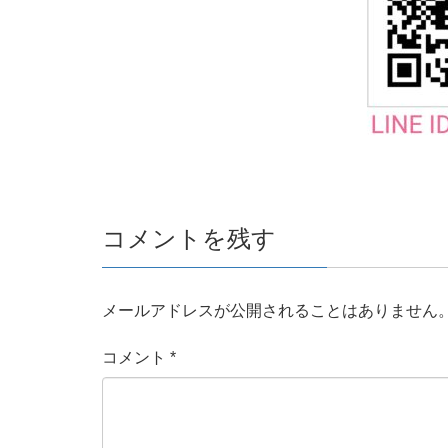
コメントを残す
メールアドレスが公開されることはありません
コメント
*