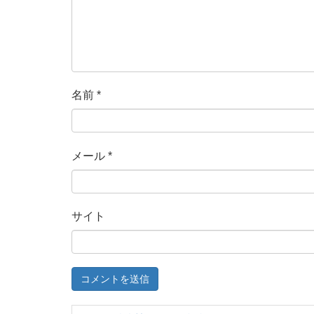
名前
*
メール
*
サイト