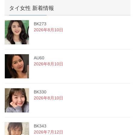
タイ女性 新着情報
BK273
2026年8月10日
AU60
2026年8月10日
BK330
2026年8月10日
BK343
2026年7月12日