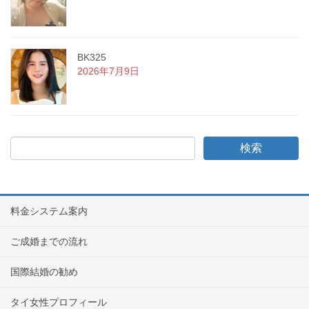
BK325
2026年7月9日
料金システム案内
ご成婚までの流れ
国際結婚の勧め
タイ女性プロフィール