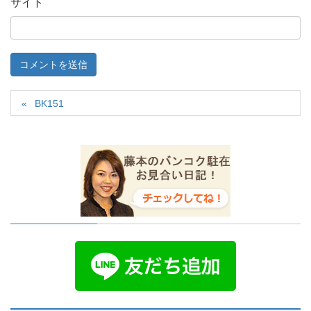
サイト
BK151