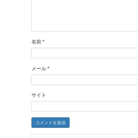
名前
*
メール
*
サイト