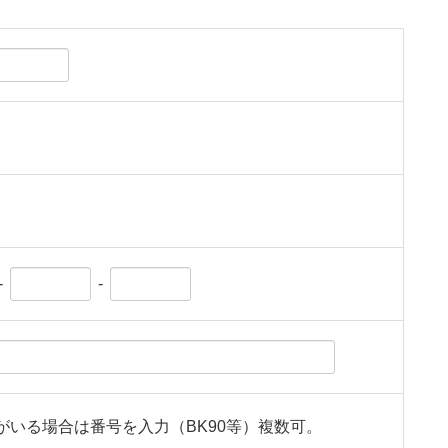
-
-
がいる場合は番号を入力（BK90等）複数可。