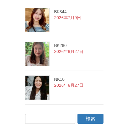
BK344
2026年7月9日
BK280
2026年6月27日
NK10
2026年6月27日