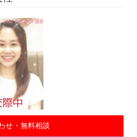
わせ・無料相談