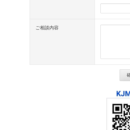
ご相談内容