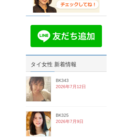
タイ女性 新着情報
BK343
2026年7月12日
BK325
2026年7月9日