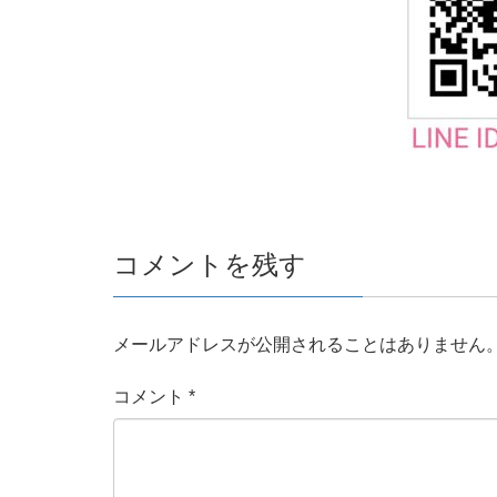
コメントを残す
メールアドレスが公開されることはありません
コメント
*