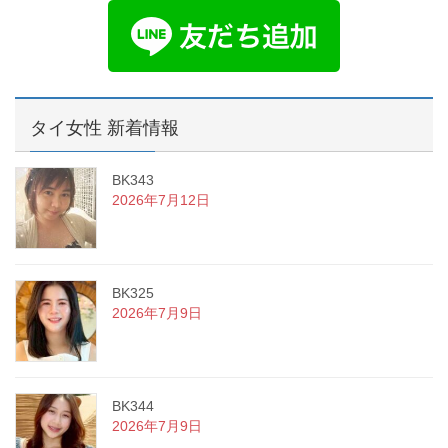
タイ女性 新着情報
BK343
2026年7月12日
BK325
2026年7月9日
BK344
2026年7月9日