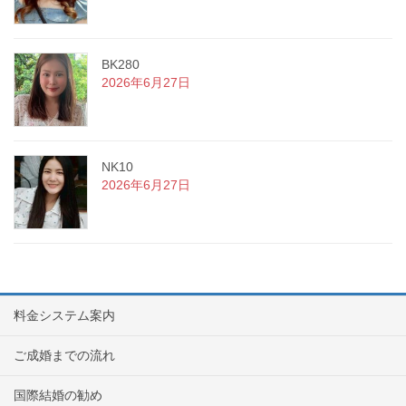
BK280
2026年6月27日
NK10
2026年6月27日
料金システム案内
ご成婚までの流れ
国際結婚の勧め