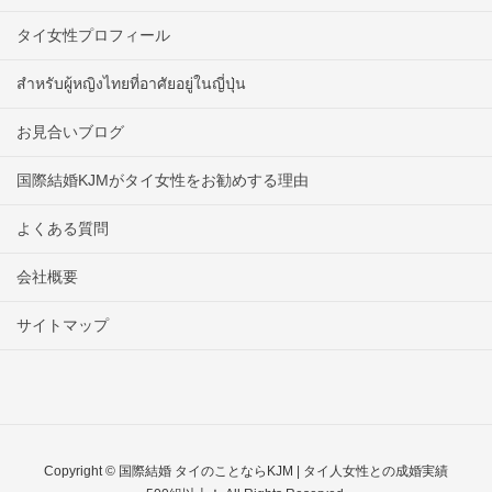
タイ女性プロフィール
สำหรับผู้หญิงไทยที่อาศัยอยู่ในญี่ปุ่น
お見合いブログ
国際結婚KJMがタイ女性をお勧めする理由
よくある質問
会社概要
サイトマップ
Copyright © 国際結婚 タイのことならKJM | タイ人女性との成婚実績