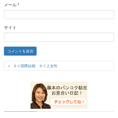
メール
*
サイト
タイ国際結婚 タイ人女性