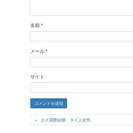
名前
*
メール
*
サイト
タイ国際結婚 タイ人女性