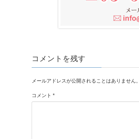
コメントを残す
メールアドレスが公開されることはありません
コメント
*