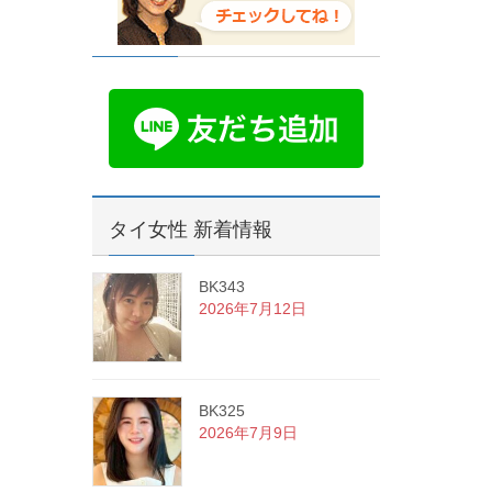
タイ女性 新着情報
BK343
2026年7月12日
BK325
2026年7月9日