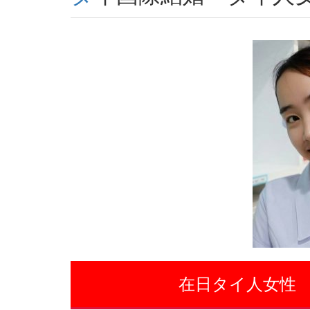
在日タイ人女性