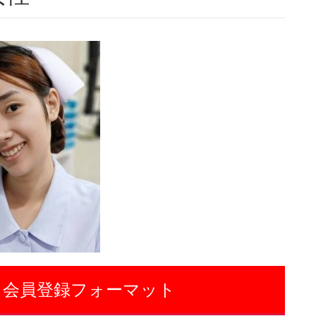
 会員登録フォーマット