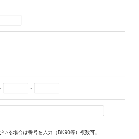
-
-
がいる場合は番号を入力（BK90等）複数可。