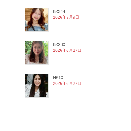
BK344
2026年7月9日
BK280
2026年6月27日
NK10
2026年6月27日