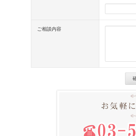
ご相談内容