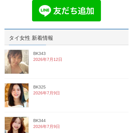
タイ女性 新着情報
BK343
2026年7月12日
BK325
2026年7月9日
BK344
2026年7月9日