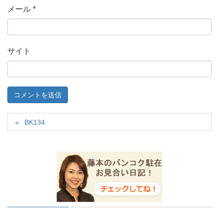
メール
*
サイト
BK134