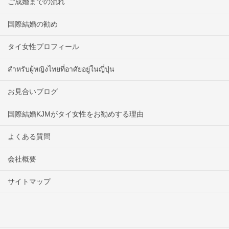
ご成婚までの流れ
国際結婚の勧め
タイ女性プロフィール
สำหรับผู้หญิงไทยที่อาศัยอยู่ในญี่ปุ่น
お見合いブログ
国際結婚KJMがタイ女性をお勧めする理由
よくある質問
会社概要
サイトマップ