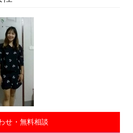
わせ・無料相談