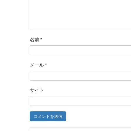
名前
*
メール
*
サイト