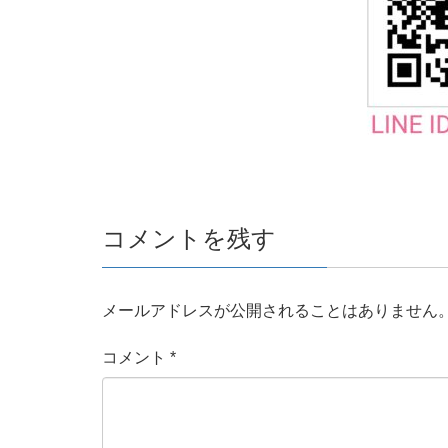
コメントを残す
メールアドレスが公開されることはありません
コメント
*