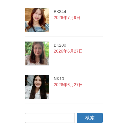
BK344
2026年7月9日
BK280
2026年6月27日
NK10
2026年6月27日