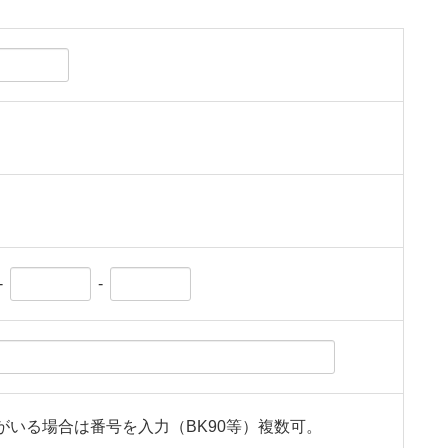
-
-
がいる場合は番号を入力（BK90等）複数可。