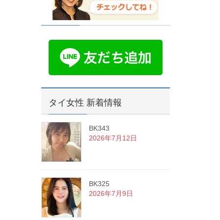
タイ女性 新着情報
BK343
2026年7月12日
BK325
2026年7月9日