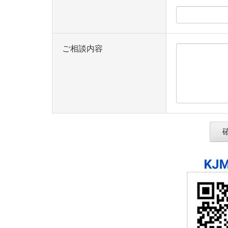
ご相談内容