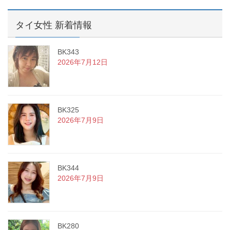
タイ女性 新着情報
BK343
2026年7月12日
BK325
2026年7月9日
BK344
2026年7月9日
BK280