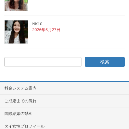
NK10
2026年6月27日
料金システム案内
ご成婚までの流れ
国際結婚の勧め
タイ女性プロフィール