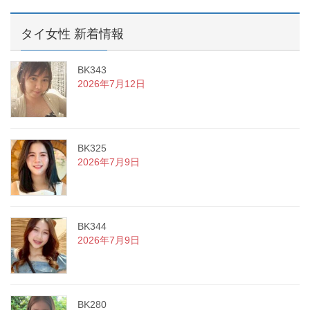
タイ女性 新着情報
BK343
2026年7月12日
BK325
2026年7月9日
BK344
2026年7月9日
BK280