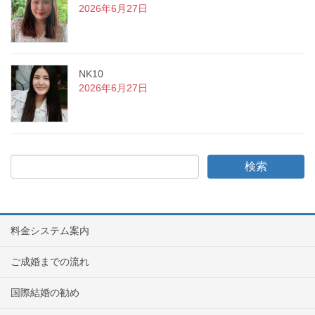
2026年6月27日
NK10
2026年6月27日
料金システム案内
ご成婚までの流れ
国際結婚の勧め