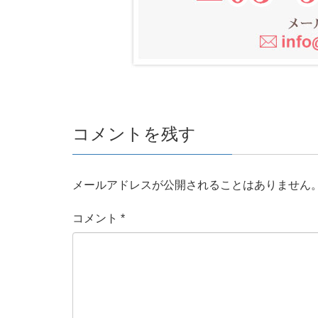
コメントを残す
メールアドレスが公開されることはありません
コメント
*