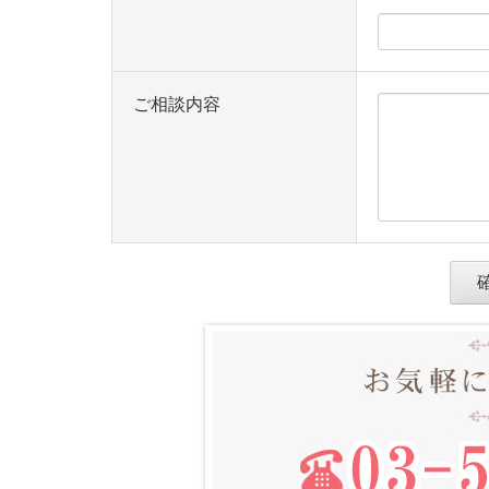
ご相談内容