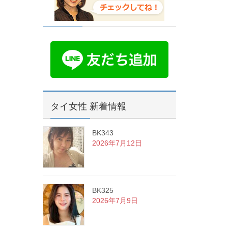
タイ女性 新着情報
BK343
2026年7月12日
BK325
2026年7月9日