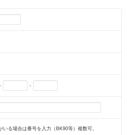
-
-
がいる場合は番号を入力（BK90等）複数可。