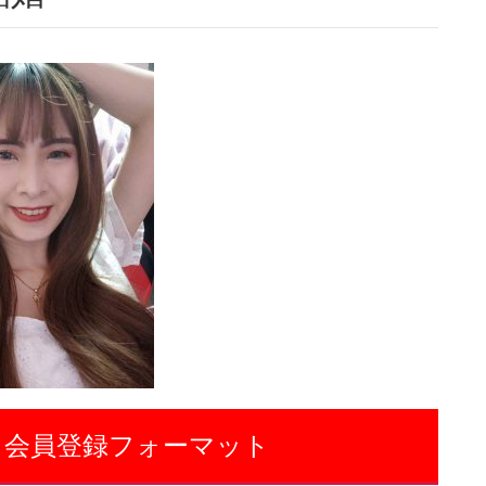
 会員登録フォーマット