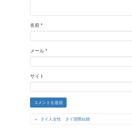
名前
*
メール
*
サイト
タイ人女性 タイ国際結婚