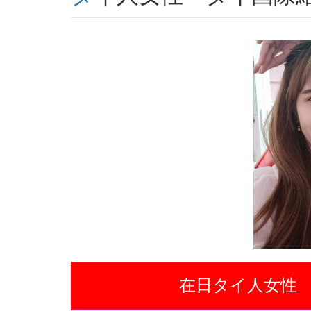
在日タイ人女性