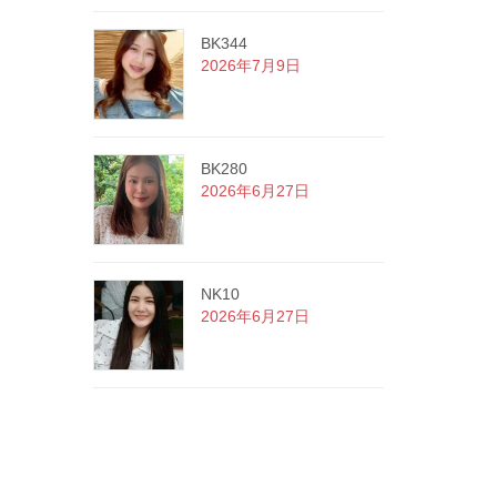
BK344
2026年7月9日
BK280
2026年6月27日
NK10
2026年6月27日