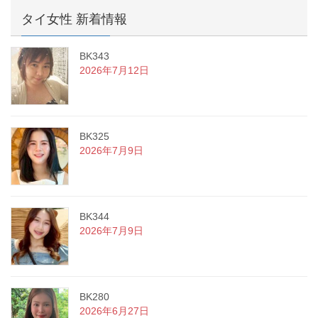
タイ女性 新着情報
BK343
2026年7月12日
BK325
2026年7月9日
BK344
2026年7月9日
BK280
2026年6月27日