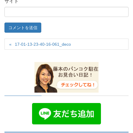
サイト
17-01-13-23-40-16-061_deco