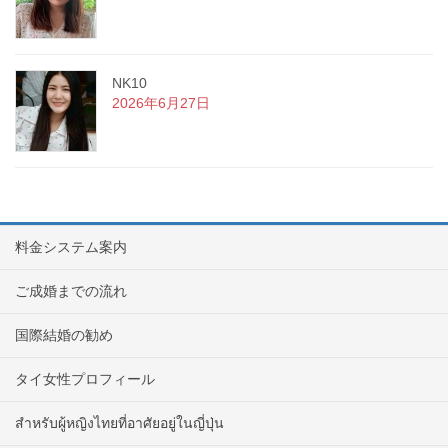
NK10
2026年6月27日
料金システム案内
ご成婚までの流れ
国際結婚の勧め
タイ女性プロフィール
สำหรับผู้หญิงไทยที่อาศัยอยู่ในญี่ปุ่น